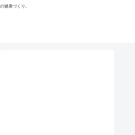
の健康づくり。