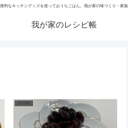
便利なキッチングッズを使っておうちごはん。我が家の味づくり・家族
我が家のレシピ帳
【圧力鍋】