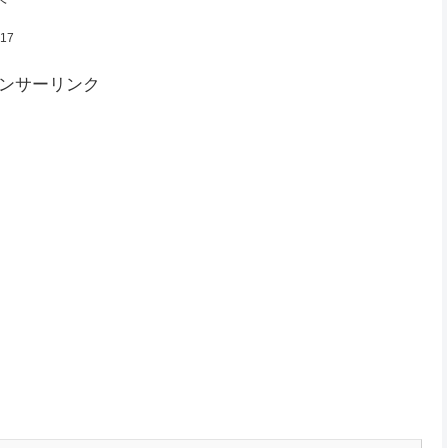
ヘ
.17
ンサーリンク