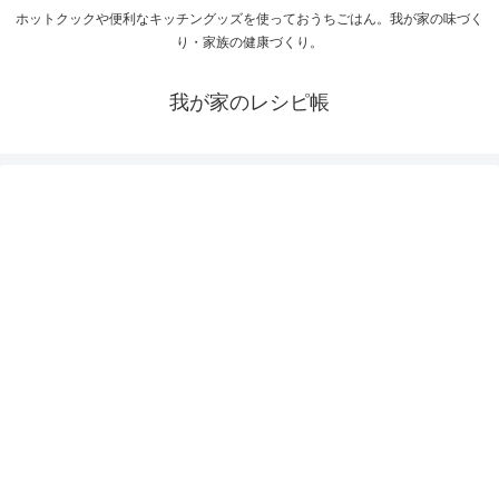
ホットクックや便利なキッチングッズを使っておうちごはん。我が家の味づく
り・家族の健康づくり。
我が家のレシピ帳