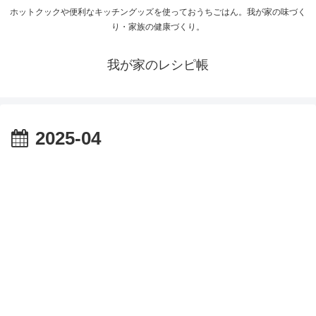
ホットクックや便利なキッチングッズを使っておうちごはん。我が家の味づく
り・家族の健康づくり。
我が家のレシピ帳
2025-04