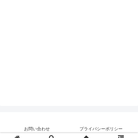
お問い合わせ
プライバシーポリシー