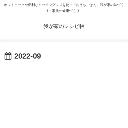
ホットクックや便利なキッチングッズを使っておうちごはん。我が家の味づく
り・家族の健康づくり。
我が家のレシピ帳
2022-09