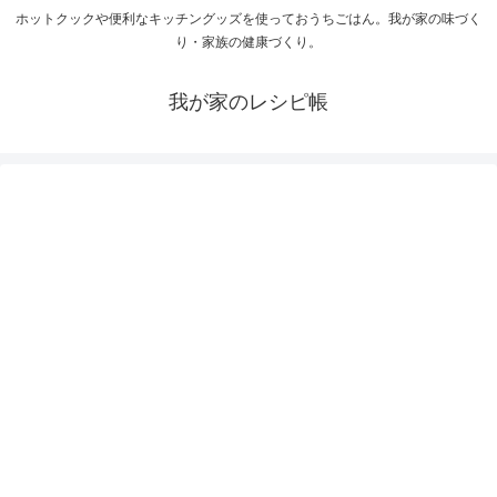
ホットクックや便利なキッチングッズを使っておうちごはん。我が家の味づく
り・家族の健康づくり。
我が家のレシピ帳