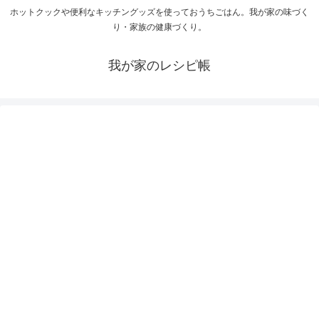
ホットクックや便利なキッチングッズを使っておうちごはん。我が家の味づく
り・家族の健康づくり。
我が家のレシピ帳