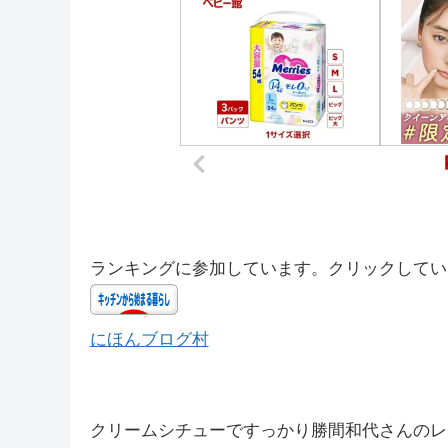
ランキングに参加しています。クリックしてい
にほんブログ村
クリームシチューですっかり勝間和代さんのレ