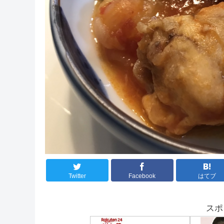
Twitter
Facebook
はてブ
スポ