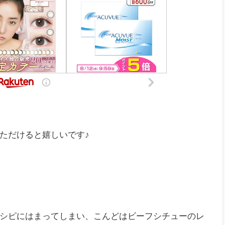
ただけると嬉しいです♪
シピにはまってしまい、こんどはビーフシチューのレ