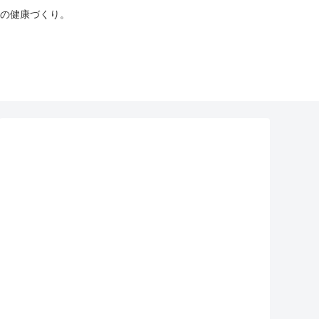
の健康づくり。