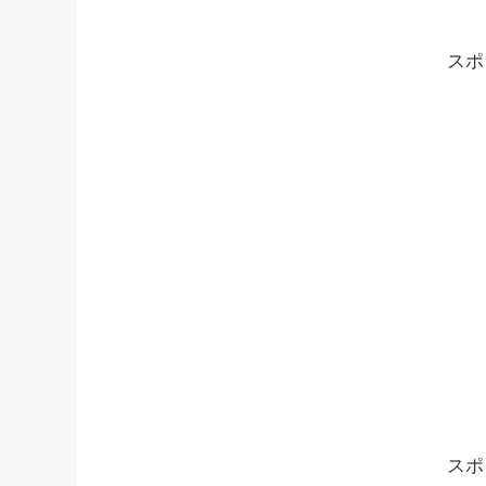
スポ
スポ