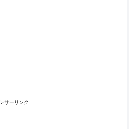
ンサーリンク