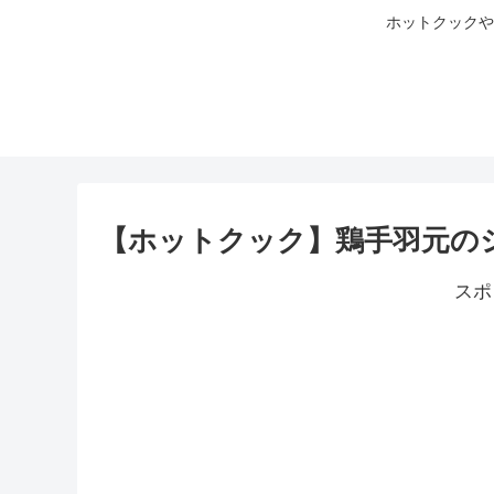
ホットクックや
【ホットクック】鶏手羽元の
スポ