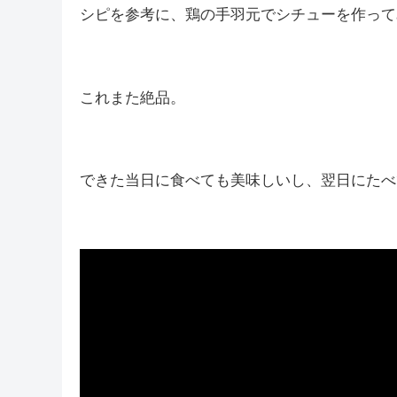
シピを参考に、鶏の手羽元でシチューを作って
これまた絶品。
できた当日に食べても美味しいし、翌日にたべ