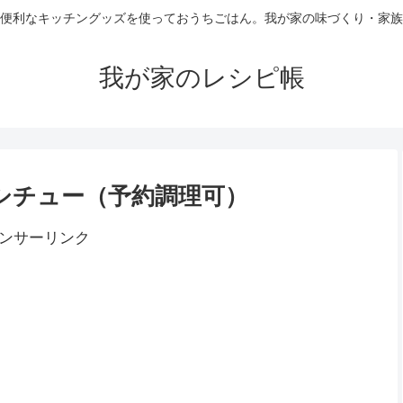
便利なキッチングッズを使っておうちごはん。我が家の味づくり・家族
我が家のレシピ帳
シチュー（予約調理可）
ンサーリンク