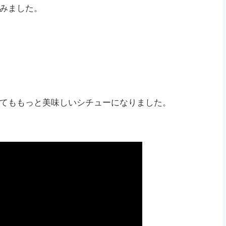
みました。
てももっと美味しいシチューになりました。