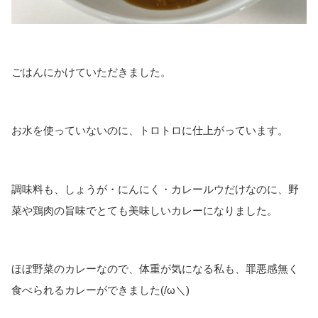
ごはんにかけていただきました。
お水を使っていないのに、トロトロに仕上がっています。
調味料も、しょうが・にんにく・カレールウだけなのに、野
菜や鶏肉の旨味でとても美味しいカレーになりました。
ほぼ野菜のカレーなので、体重が気になる私も、罪悪感無く
食べられるカレーができました(/ω＼)