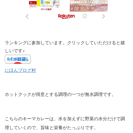
ランキングに参加しています。クリックしていただけると嬉
しいです♪
にほんブログ村
ホットクックが得意とする調理の一つが無水調理です。
こちらのキーマカレーは、水を加えずに野菜の水分だけで調
理していくので、旨味と栄養がたっぷりです。