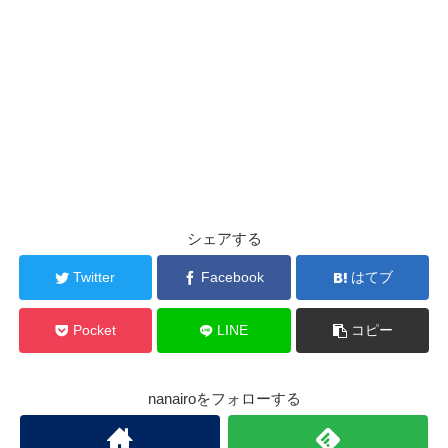
シェアする
Twitter
Facebook
はてブ
Pocket
LINE
コピー
nanairoをフォローする