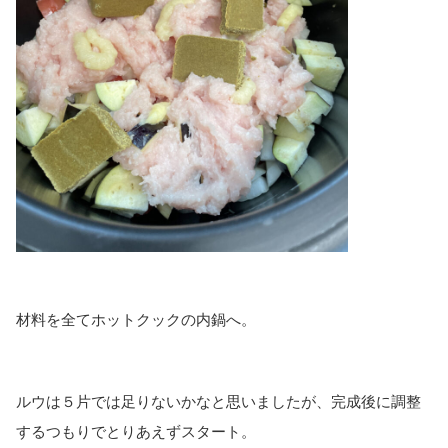
材料を全てホットクックの内鍋へ。
ルウは５片では足りないかなと思いましたが、完成後に調整
するつもりでとりあえずスタート。