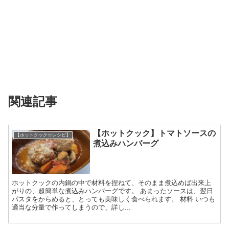
関連記事
【ホットクック】トマトソースの
【ホットクック☆レシピ】
煮込みハンバーグ
ホットクックの内鍋の中で材料を捏ねて、そのまま煮込めば出来上
がりの、超簡単な煮込みハンバーグです。 あまったソースは、翌日
パスタをからめると、とっても美味しく食べられます。 材料 いつも
適当な分量で作ってしまうので、詳し...