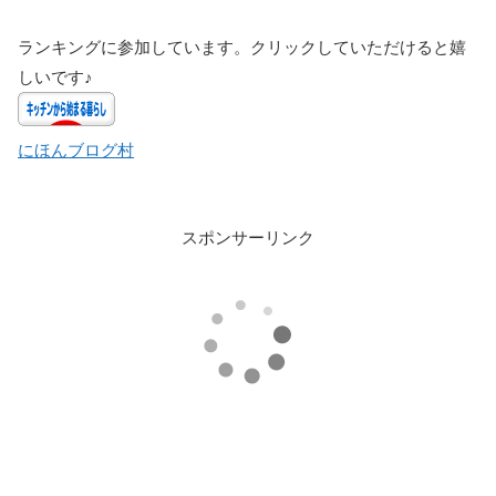
ランキングに参加しています。クリックしていただけると嬉
しいです♪
にほんブログ村
スポンサーリンク