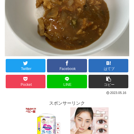
Twitter
Facebook
はてブ
Pocket
LINE
コピー
2023.05.16
スポンサーリンク