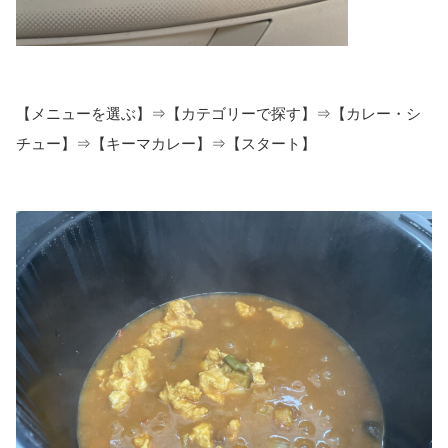
【メニューを選ぶ】⇒【カテゴリーで探す】⇒【カレー・シ
チュー】⇒【キーマカレー】⇒【スタート】