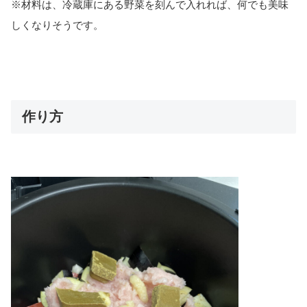
※材料は、冷蔵庫にある野菜を刻んで入れれば、何でも美味
しくなりそうです。
作り方