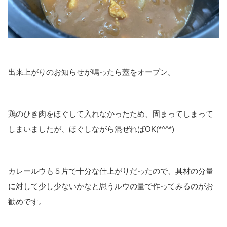
出来上がりのお知らせが鳴ったら蓋をオープン。
鶏のひき肉をほぐして入れなかったため、固まってしまって
しまいましたが、ほぐしながら混ぜればOK(*^^*)
カレールウも５片で十分な仕上がりだったので、具材の分量
に対して少し少ないかなと思うルウの量で作ってみるのがお
勧めです。