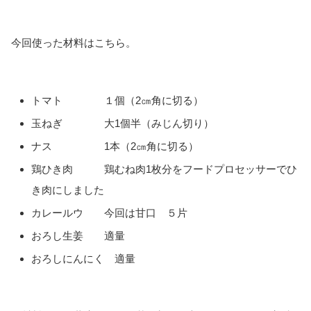
今回使った材料はこちら。
トマト １個（2㎝角に切る）
玉ねぎ 大1個半（みじん切り）
ナス 1本（2㎝角に切る）
鶏ひき肉 鶏むね肉1枚分をフードプロセッサーでひ
き肉にしました
カレールウ 今回は甘口 ５片
おろし生姜 適量
おろしにんにく 適量