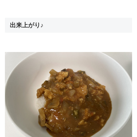
出来上がり♪