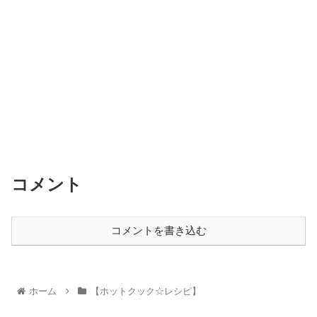
コメント
コメントを書き込む
ホーム
【ホットクック☆レシピ】