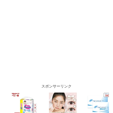
スポンサーリンク