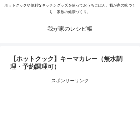
ホットクックや便利なキッチングッズを使っておうちごはん。我が家の味づく
り・家族の健康づくり。
我が家のレシピ帳
【ホットクック】キーマカレー（無水調
理・予約調理可）
スポンサーリンク