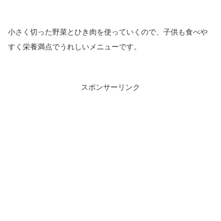
小さく切った野菜とひき肉を使っていくので、子供も食べや
すく栄養満点でうれしいメニューです。
スポンサーリンク