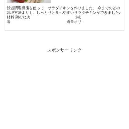
低温調理機能を使って、サラダチキンを作りました。 今までのどの
調理方法よりも、しっとりと食べやすいサラダチキンができました♪
材料 鶏むね肉 1枚
塩 適量オリ...
スポンサーリンク