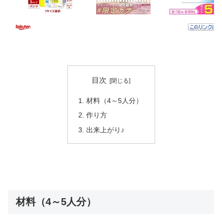
目次
材料（4～5人分）
作り方
出来上がり♪
材料（4～5人分）