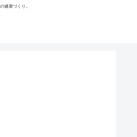
の健康づくり。