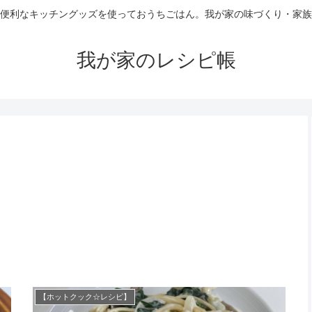
便利なキッチングッズを使っておうちごはん。我が家の味づくり・家族
我が家のレシピ帳
【ホットクック☆レシピ】