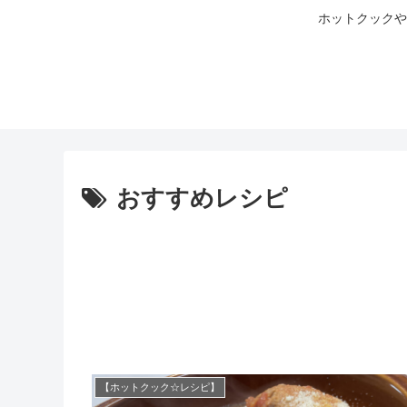
ホットクックや
おすすめレシピ
【ホットクック☆レシピ】