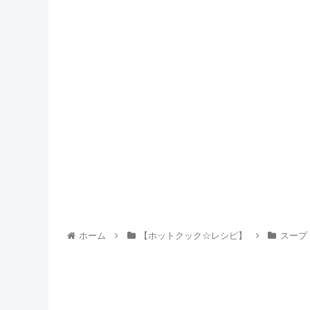
ホーム
【ホットクック☆レシピ】
スープ