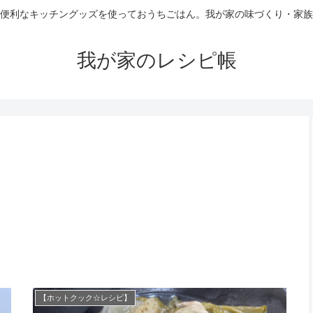
便利なキッチングッズを使っておうちごはん。我が家の味づくり・家族
我が家のレシピ帳
【ホットクック☆レシピ】