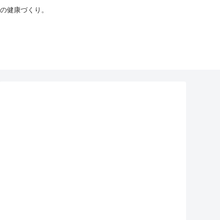
の健康づくり。