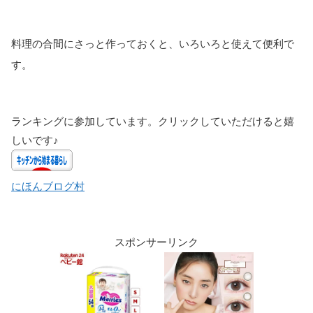
料理の合間にさっと作っておくと、いろいろと使えて便利で
す。
ランキングに参加しています。クリックしていただけると嬉
しいです♪
にほんブログ村
スポンサーリンク