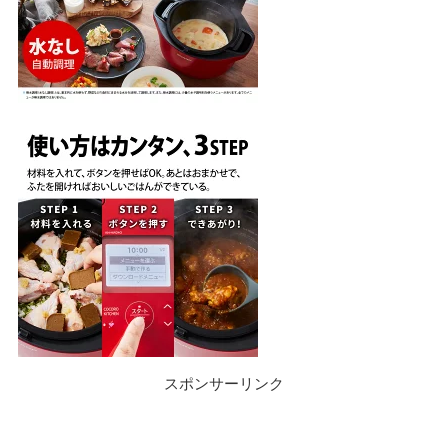
スポンサーリンク