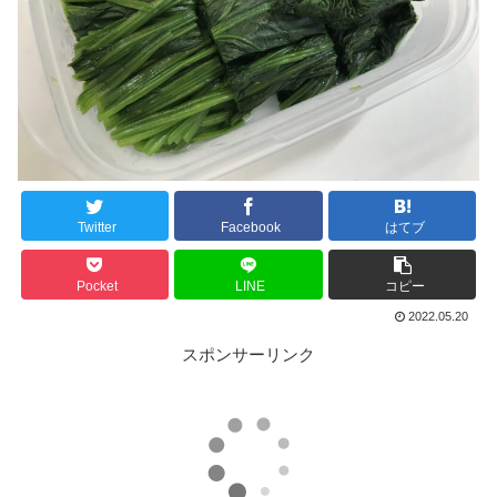
Twitter
Facebook
はてブ
Pocket
LINE
コピー
2022.05.20
スポンサーリンク