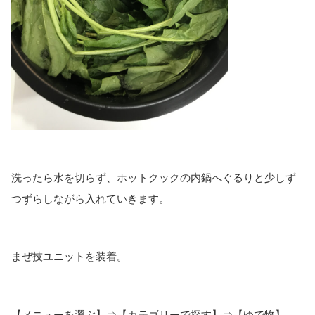
洗ったら水を切らず、ホットクックの内鍋へぐるりと少しず
つずらしながら入れていきます。
まぜ技ユニットを装着。
【メニューを選ぶ】⇒【カテゴリーで探す】⇒【ゆで物】