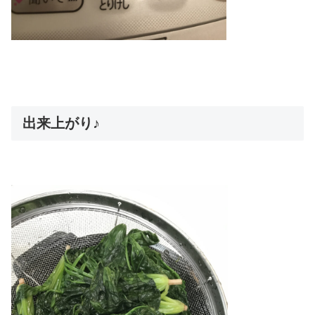
出来上がり♪