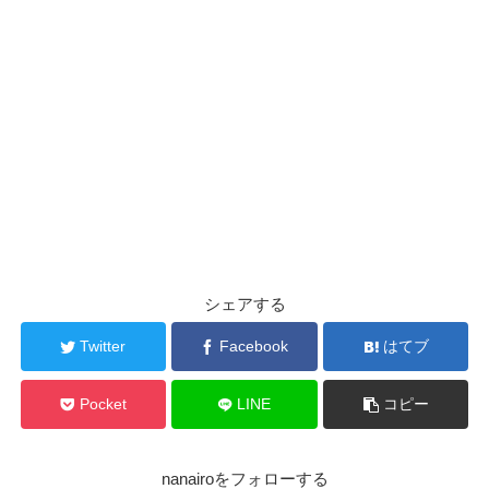
シェアする
Twitter
Facebook
はてブ
Pocket
LINE
コピー
nanairoをフォローする