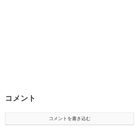
コメント
コメントを書き込む