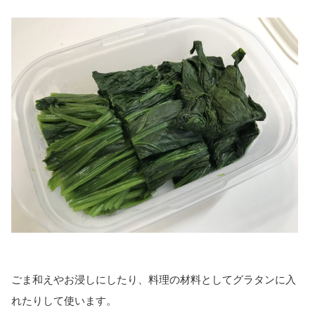
ごま和えやお浸しにしたり、料理の材料としてグラタンに入
れたりして使います。