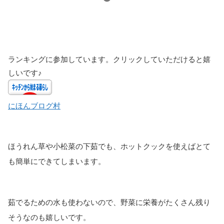
ランキングに参加しています。クリックしていただけると嬉
しいです♪
にほんブログ村
ほうれん草や小松菜の下茹でも、ホットクックを使えばとて
も簡単にできてしまいます。
茹でるための水も使わないので、野菜に栄養がたくさん残り
そうなのも嬉しいです。