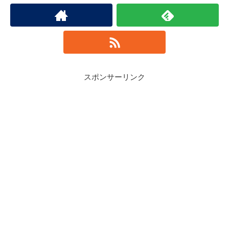
スポンサーリンク