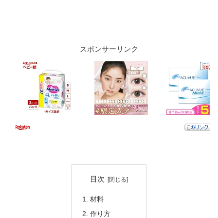
スポンサーリンク
目次
材料
作り方