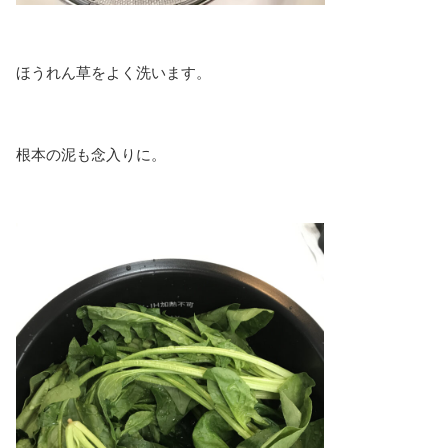
ほうれん草をよく洗います。
根本の泥も念入りに。