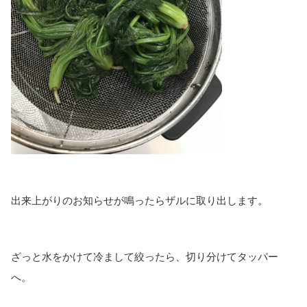
出来上がりのお知らせが鳴ったらザルに取り出します。
ざっと水をかけて冷まして絞ったら、切り分けてタッパー
へ。