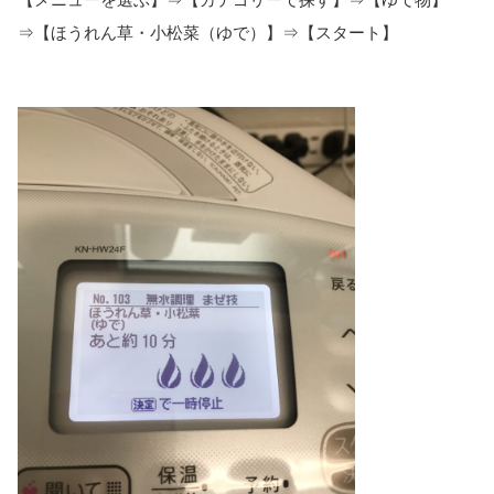
⇒【ほうれん草・小松菜（ゆで）】⇒【スタート】