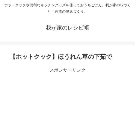
ホットクックや便利なキッチングッズを使っておうちごはん。我が家の味づく
り・家族の健康づくり。
我が家のレシピ帳
【ホットクック】ほうれん草の下茹で
スポンサーリンク