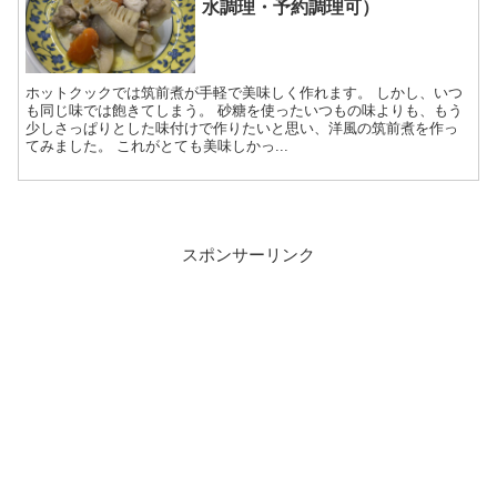
水調理・予約調理可）
ホットクックでは筑前煮が手軽で美味しく作れます。 しかし、いつ
も同じ味では飽きてしまう。 砂糖を使ったいつもの味よりも、もう
少しさっぱりとした味付けで作りたいと思い、洋風の筑前煮を作っ
てみました。 これがとても美味しかっ...
スポンサーリンク