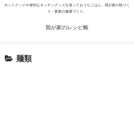
ホットクックや便利なキッチングッズを使っておうちごはん。我が家の味づく
り・家族の健康づくり。
我が家のレシピ帳
麺類