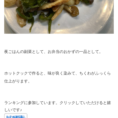
夜ごはんの副菜として、お弁当のおかずの一品として。
ホットクックで作ると、味が良く染みて、ちくわがふっくら
仕上がります。
ランキングに参加しています。クリックしていただけると嬉
しいです♪