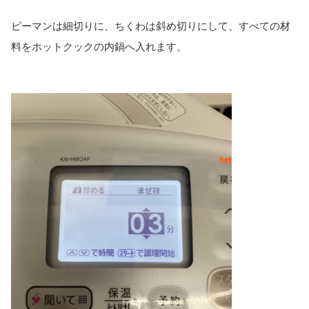
ピーマンは細切りに、ちくわは斜め切りにして、すべての材
料をホットクックの内鍋へ入れます。