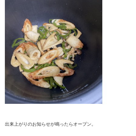
出来上がりのお知らせが鳴ったらオープン。