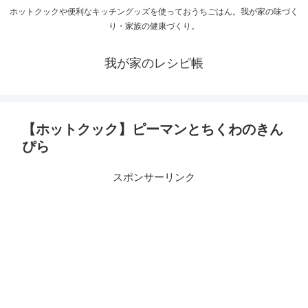
ホットクックや便利なキッチングッズを使っておうちごはん。我が家の味づく
り・家族の健康づくり。
我が家のレシピ帳
【ホットクック】ピーマンとちくわのきん
ぴら
スポンサーリンク