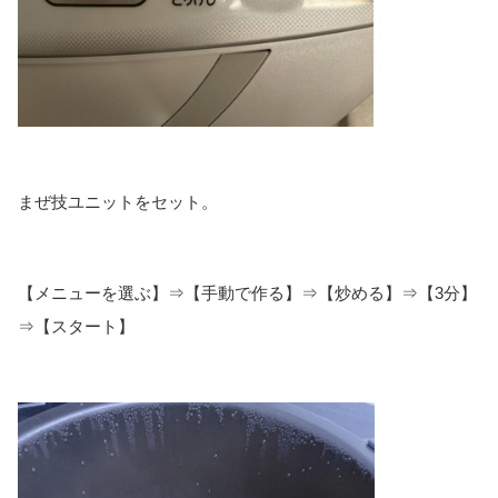
まぜ技ユニットをセット。
【メニューを選ぶ】⇒【手動で作る】⇒【炒める】⇒【3分】
⇒【スタート】