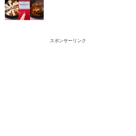
スポンサーリンク