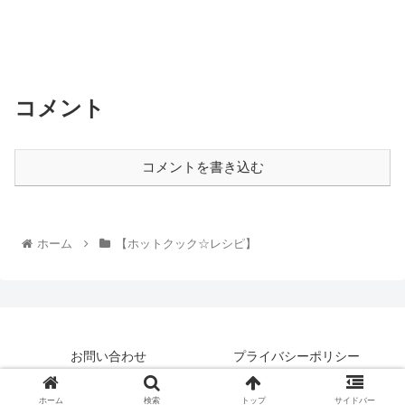
コメント
コメントを書き込む
ホーム
【ホットクック☆レシピ】
お問い合わせ
プライバシーポリシー
© 2021 我が家のレシピ帳.
ホーム
検索
トップ
サイドバー