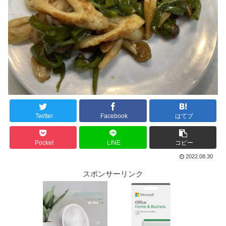
Twitter
Facebook
はてブ
Pocket
LINE
コピー
2022.08.30
スポンサーリンク