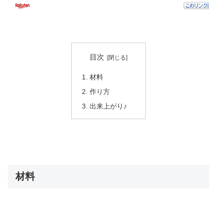
目次
材料
作り方
出来上がり♪
材料