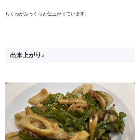
ちくわがふっくらと仕上がっています。
出来上がり♪