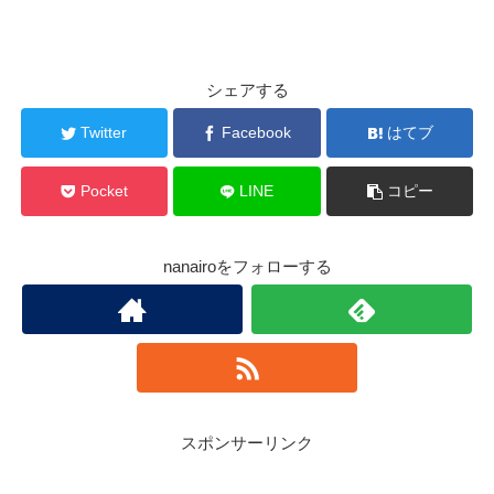
シェアする
Twitter
Facebook
はてブ
Pocket
LINE
コピー
nanairoをフォローする
スポンサーリンク