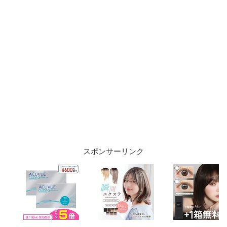
スポンサーリンク