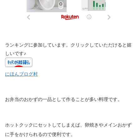
ランキングに参加しています。クリックしていただけると嬉
しいです♪
にほんブログ村
お弁当のおかずの一品として作ることが多い料理です。
ホットクックにセットしてしまえば、卵焼きやメインおかず
に手をかけられるので便利です。