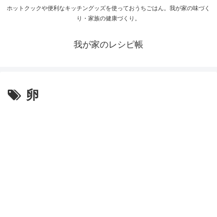
ホットクックや便利なキッチングッズを使っておうちごはん。我が家の味づく
り・家族の健康づくり。
我が家のレシピ帳
卵