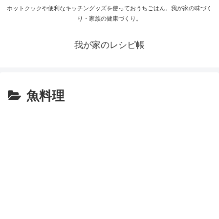
ホットクックや便利なキッチングッズを使っておうちごはん。我が家の味づく
り・家族の健康づくり。
我が家のレシピ帳
魚料理