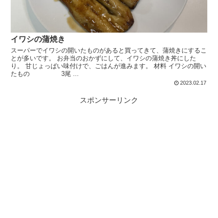
イワシの蒲焼き
スーパーでイワシの開いたものがあると買ってきて、蒲焼きにするこ
とが多いです。 お弁当のおかずにして、イワシの蒲焼き丼にした
り。 甘じょっぱい味付けで、ごはんが進みます。 材料 イワシの開い
たもの 3尾 ...
2023.02.17
スポンサーリンク