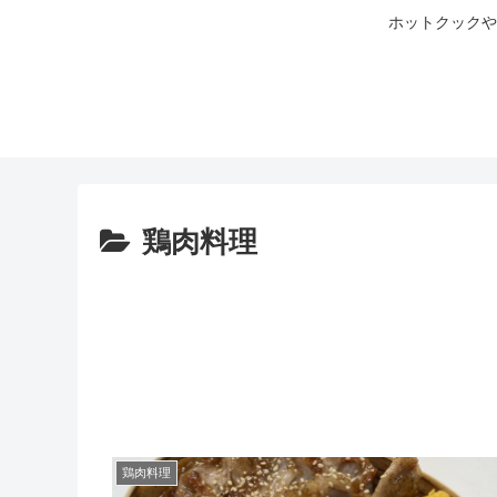
ホットクックや
鶏肉料理
鶏肉料理