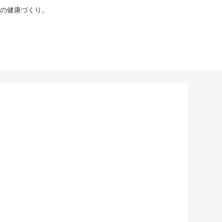
の健康づくり。