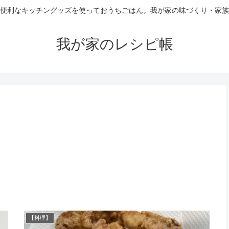
便利なキッチングッズを使っておうちごはん。我が家の味づくり・家族
我が家のレシピ帳
【料理】